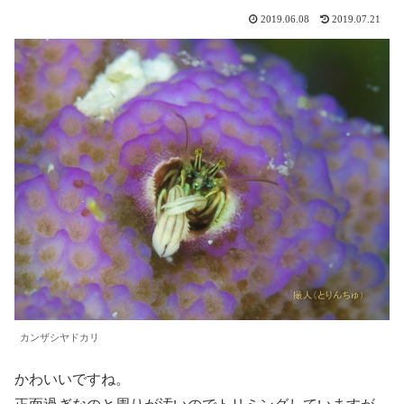
2019.06.08
2019.07.21
カンザシヤドカリ
かわいいですね。