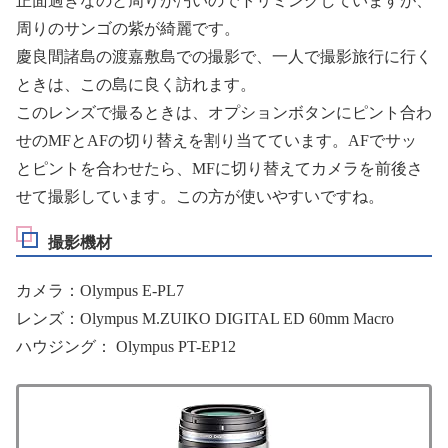
正面過ぎなのと周りが汚いのでトリミングしていますが、
周りのサンゴの紫が綺麗です。
慶良間諸島の渡嘉敷島での撮影で、一人で撮影旅行に行く
ときは、この島に良く訪れます。
このレンズで撮るときは、オプションボタンにピント合わ
せのMFとAFの切り替えを割り当てています。AFでサッ
とピントを合わせたら、MFに切り替えてカメラを前後さ
せて撮影しています。この方が使いやすいですね。
撮影機材
カメラ：Olympus E-PL7
レンズ：Olympus M.ZUIKO DIGITAL ED 60mm Macro
ハウジング： Olympus PT-EP12