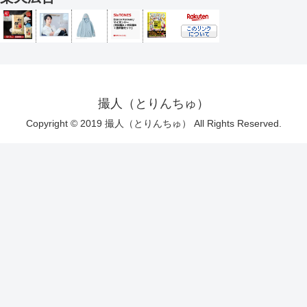
撮人（とりんちゅ）
Copyright © 2019 撮人（とりんちゅ） All Rights Reserved.