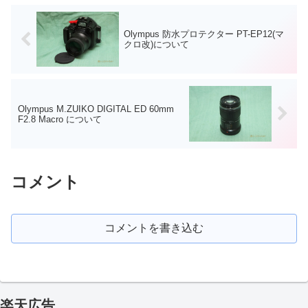
Olympus 防水プロテクター PT-EP12(マ
クロ改)について
Olympus M.ZUIKO DIGITAL ED 60mm
F2.8 Macro について
コメント
コメントを書き込む
楽天広告