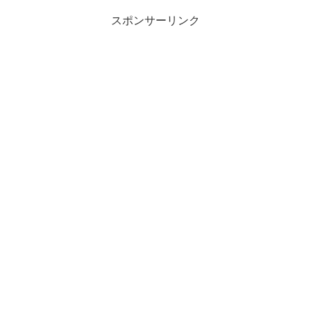
スポンサーリンク