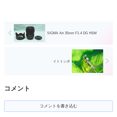
SIGMA Art 35mm F1.4 DG HSM
イトトンボ
コメント
コメントを書き込む