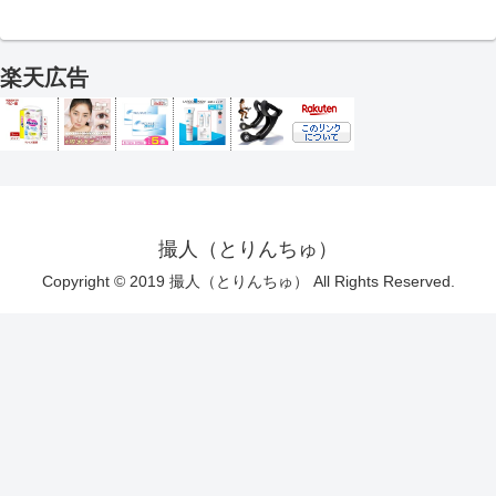
楽天広告
撮人（とりんちゅ）
Copyright © 2019 撮人（とりんちゅ） All Rights Reserved.