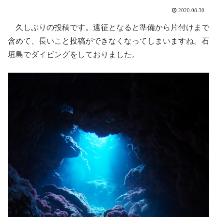
2020.08.30
久しぶりの投稿です。遠征となると準備から片付けまで
含めて、長いこと投稿ができなくなってしまいますね。石
垣島でダイビングをしておりました。