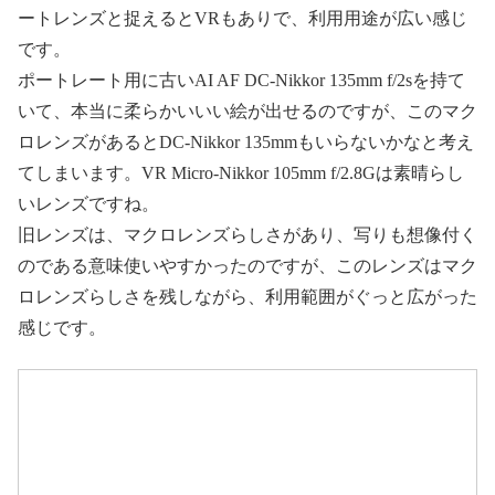
ートレンズと捉えるとVRもありで、利用用途が広い感じ
です。
ポートレート用に古いAI AF DC-Nikkor 135mm f/2sを持て
いて、本当に柔らかいいい絵が出せるのですが、このマク
ロレンズがあるとDC-Nikkor 135mmもいらないかなと考え
てしまいます。VR Micro-Nikkor 105mm f/2.8Gは素晴らし
いレンズですね。
旧レンズは、マクロレンズらしさがあり、写りも想像付く
のである意味使いやすかったのですが、このレンズはマク
ロレンズらしさを残しながら、利用範囲がぐっと広がった
感じです。