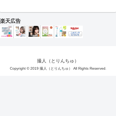
楽天広告
撮人（とりんちゅ）
Copyright © 2019 撮人（とりんちゅ） All Rights Reserved.