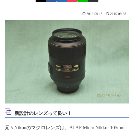
2019.06.15
2019.09.25
新設計のレンズって良い！
元々Nikonのマクロレンズは、AI AF Micro Nikkor 105mm