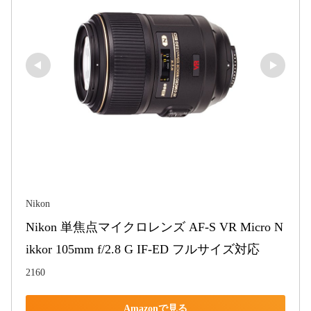
Nikon
Nikon 単焦点マイクロレンズ AF-S VR Micro N
ikkor 105mm f/2.8 G IF-ED フルサイズ対応
2160
Amazonで見る