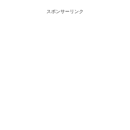
スポンサーリンク