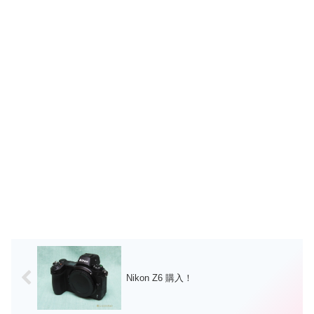
Nikon Z6 購入！