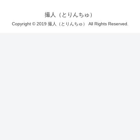
撮人（とりんちゅ）
Copyright © 2019 撮人（とりんちゅ） All Rights Reserved.