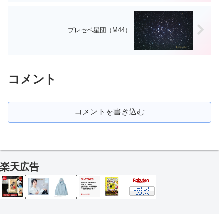
プレセベ星団（M44）
コメント
コメントを書き込む
楽天広告