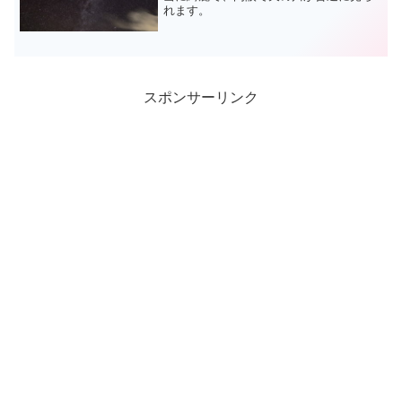
れます。
スポンサーリンク