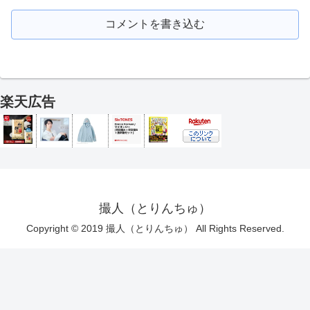
コメントを書き込む
楽天広告
撮人（とりんちゅ）
Copyright © 2019 撮人（とりんちゅ） All Rights Reserved.