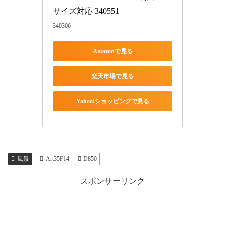
サイズ対応 340551
340306
Amazonで見る
楽天市場で見る
Yahoo!ショッピングで見る
風景
Art35F14
D850
スポンサーリンク