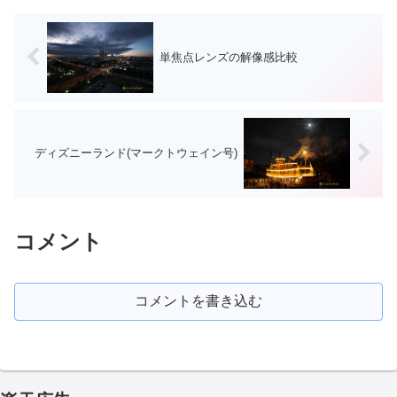
単焦点レンズの解像感比較
ディズニーランド(マークトウェイン号)
コメント
コメントを書き込む