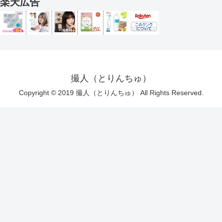
楽天広告
撮人（とりんちゅ）
Copyright © 2019 撮人（とりんちゅ） All Rights Reserved.