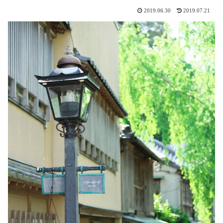
2019.06.30
2019.07.21