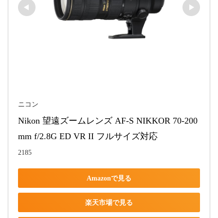
ニコン
Nikon 望遠ズームレンズ AF-S NIKKOR 70-200
mm f/2.8G ED VR II フルサイズ対応
2185
Amazonで見る
楽天市場で見る