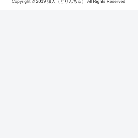
Copyright © 2019 撮人（とりんちゅ） All Rights Reserved.