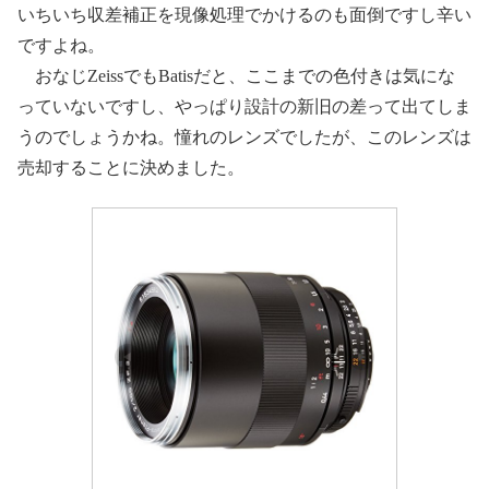
いちいち収差補正を現像処理でかけるのも面倒ですし辛い
ですよね。
おなじZeissでもBatisだと、ここまでの色付きは気にな
っていないですし、やっぱり設計の新旧の差って出てしま
うのでしょうかね。憧れのレンズでしたが、このレンズは
売却することに決めました。