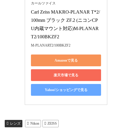
カールツァイス
Carl Zeiss MAKRO-PLANAR T*2/
100mm ブラック ZF.2 (ニコンCP
U内蔵マウント対応)M-PLANAR
T2/100BKZF2
M-PLANART2/100BKZF2
Amazonで見る
楽天市場で見る
Yahoo!ショッピングで見る
レンズ
Nikon
ZEISS