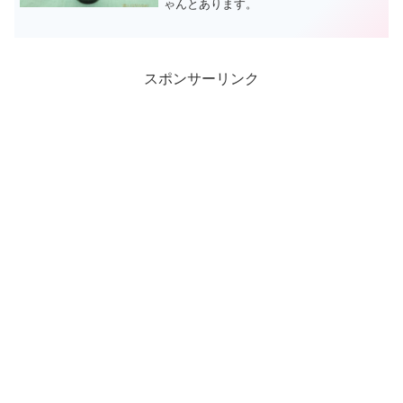
ゃんとあります。
スポンサーリンク