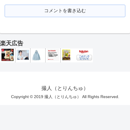
コメントを書き込む
楽天広告
撮人（とりんちゅ）
Copyright © 2019 撮人（とりんちゅ） All Rights Reserved.