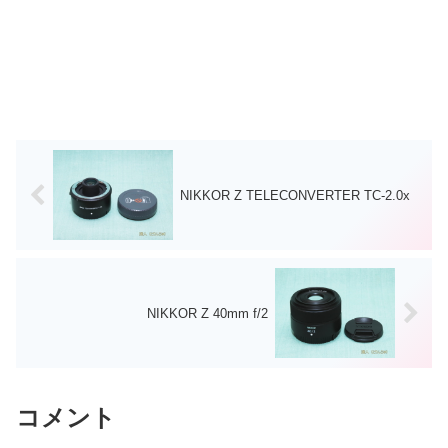
NIKKOR Z TELECONVERTER TC-2.0x
NIKKOR Z 40mm f/2
コメント