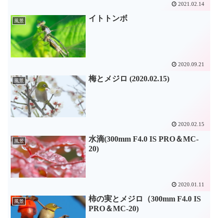
2021.02.14
イトトンボ
風景
2020.09.21
梅とメジロ (2020.02.15)
風景
2020.02.15
水滴(300mm F4.0 IS PRO＆MC-
風景
20)
2020.01.11
柿の実とメジロ（300mm F4.0 IS
風景
PRO＆MC-20)